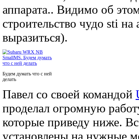
аппарата.. Видимо об это
строительство чудо sti на
выразиться).
Будем думать что с ней
делать
Павел со своей командой
проделал огромную работу
которые приведу ниже. Вс
установлены на нужные м