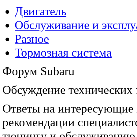
Двигатель
Обслуживание и эксплу
Разное
Тормозная система
Форум Subaru
Обсуждение технических
Ответы на интересующие 
рекомендации специалисто
тюнингу и обслуживанию 