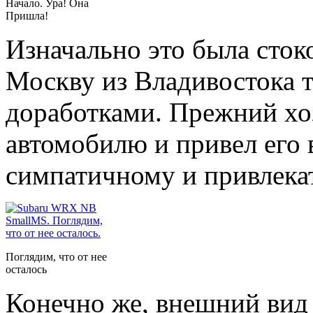
Начало. Ура! Она
Пришла!
Изначально это была сток
Москву из Владивостока 
доработками. Прежний хо
автомобилю и привел его 
симпатичному и привлека
Поглядим, что от нее
осталось
Конечно же, внешний вид