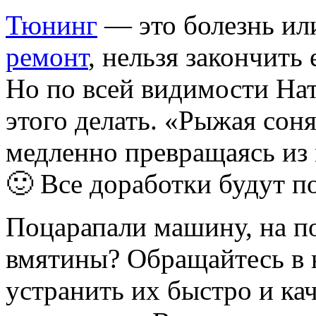
Тюнинг
— это болезнь или
ремонт
, нельзя закончить 
Но по всей видимости Нат
этого делать. «Рыжая соня
медленно превращаясь из
🙂 Все доработки будут по
Поцарапали машину, на п
вмятины? Обращайтесь в 
устранить их быстро и к