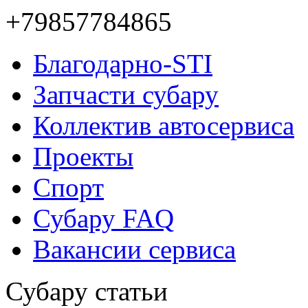
Благодарно-STI
Запчасти субару
Коллектив автосервиса
Проекты
Спорт
Субару FAQ
Вакансии сервиса
Субару статьи