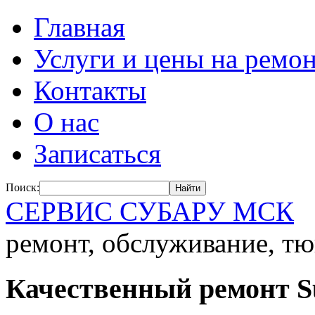
Главная
Услуги и цены на ремо
Контакты
О нас
Записаться
Поиск:
СЕРВИС СУБАРУ МСК
ремонт, обслуживание, тю
Качественный ремонт S