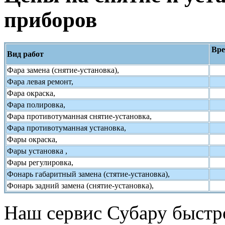
приборов
Вре
Вид работ
Фара замена (снятие-установка),
Фара левая ремонт,
Фара окраска,
Фара полировка,
Фара противотуманная снятие-установка,
Фара противотуманная установка,
Фары окраска,
Фары установка ,
Фары регулировка,
Фонарь габаритный замена (стятие-установка),
Фонарь задний замена (снятие-установка),
Наш сервис Субару быстр