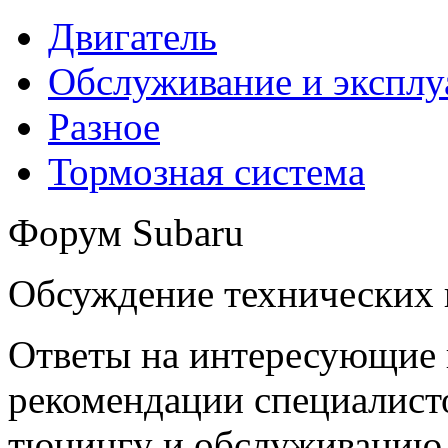
Двигатель
Обслуживание и эксплу
Разное
Тормозная система
Форум Subaru
Обсуждение технических
Ответы на интересующие 
рекомендации специалисто
тюнингу и обслуживанию 