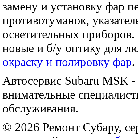
замену и установку фар п
противотуманок, указател
осветительных приборов.
новые и б/у оптику для л
окраску и полировку фар
.
Автосервис Subaru MSK -
внимательные специалисты
обслуживания.
© 2026 Ремонт Субару, се