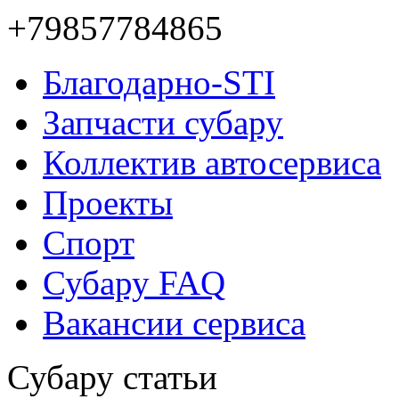
Благодарно-STI
Запчасти субару
Коллектив автосервиса
Проекты
Спорт
Субару FAQ
Вакансии сервиса
Субару статьи